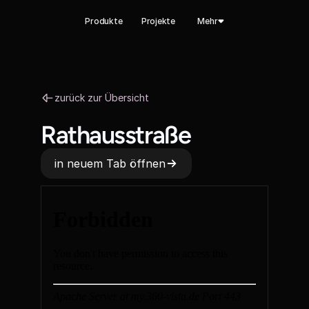
Produkte
Projekte
Mehr
zurück zur Übersicht
Rathausstraße
in neuem Tab öffnen