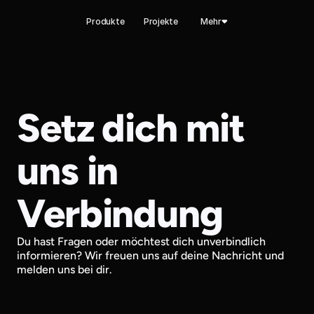
Produkte
Projekte
Mehr
Setz dich mit 
uns in 
Verbindung
Du hast Fragen oder möchtest dich unverbindlich 
informieren? Wir freuen uns auf deine Nachricht und 
melden uns bei dir.